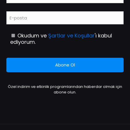
Okudum ve
Şartlar ve Koşullar
'ı kabul
ediyorum.
Özel indirim ve etkinlik programlarından haberdar olmak için
abone olun.